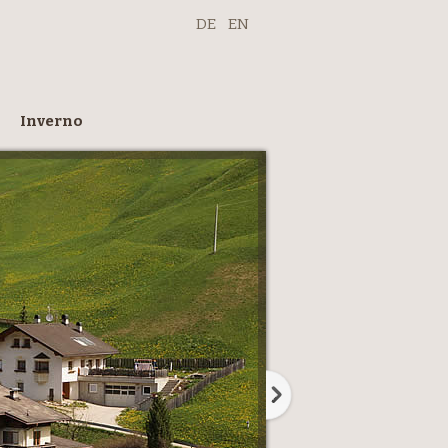
DE
EN
Inverno