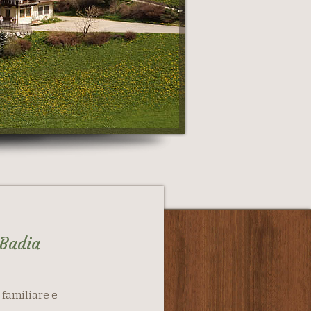
 Badia
 familiare e