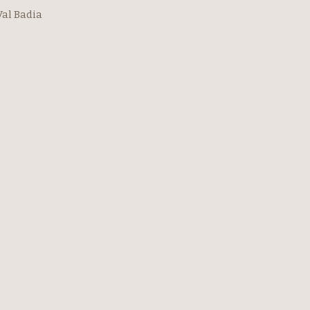
Val Badia