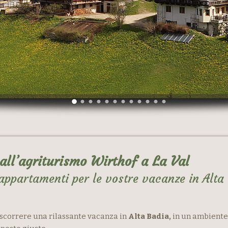
all’agriturismo Wirthof a La Val
 appartamenti per le vostre vacanze in Alta
scorrere una rilassante vacanza in
Alta Badia,
in un ambiente