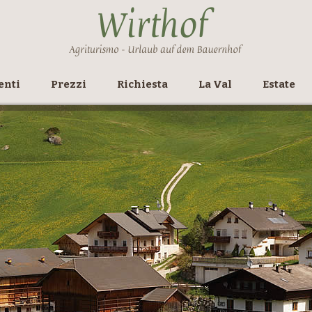
enti
Prezzi
Richiesta
La Val
Estate