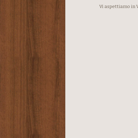
Vi aspettiamo in 