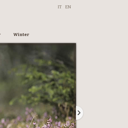
IT
EN
r
Winter