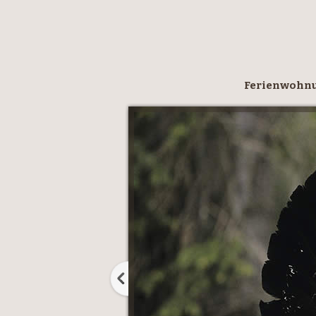
Ferienwohn